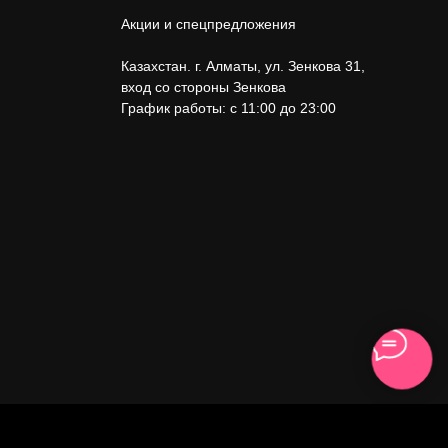
Акции и спецпредложения
Казахстан. г. Алматы, ул. Зенкова 31
,
вход со стороны Зенкова
График работы: с 11:00 до 23:00