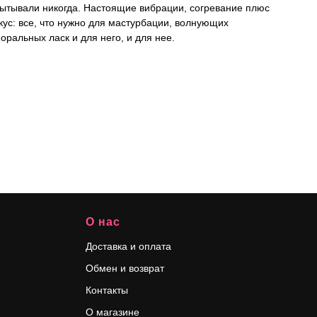
ытывали никогда. Настоящие вибрации, согревание плюс
кус: все, что нужно для мастурбации, волнующих
ральных ласк и для него, и для нее.
О нас
Доставка и оплата
Обмен и возврат
Контакты
О магазине