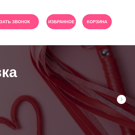
ЗАТЬ ЗВОНОК
ИЗБРАННОЕ
КОРЗИНА
вка