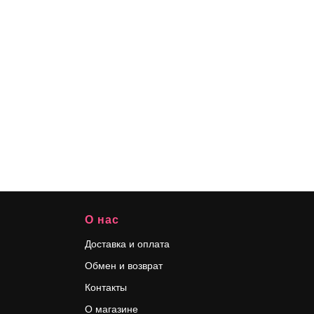
О нас
Доставка и оплата
Обмен и возврат
Контакты
О магазине