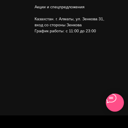
Акции и спецпредложения
Казахстан. г. Алматы, ул. Зенкова 31
,
вход со стороны Зенкова
График работы: с 11:00 до 23:00