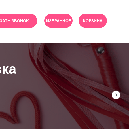
ЗАТЬ ЗВОНОК
ИЗБРАННОЕ
КОРЗИНА
вка