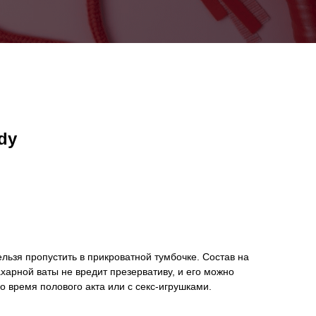
ndy
льзя пропустить в прикроватной тумбочке. Состав на
харной ваты не вредит презервативу, и его можно
о время полового акта или с секс-игрушками.