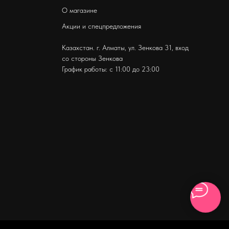
О магазине
Акции и спецпредложения
Казахстан. г. Алматы, ул. Зенкова 31
, вход
со стороны Зенкова
График работы: с 11:00 до 23:00