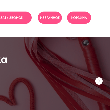
АЗАТЬ ЗВОНОК
ИЗБРАННОЕ
КОРЗИНА
ка