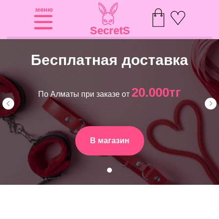
меню
SecretS
Бесплатная доставка
20.000тг
По Алматы при заказе от
В магазин