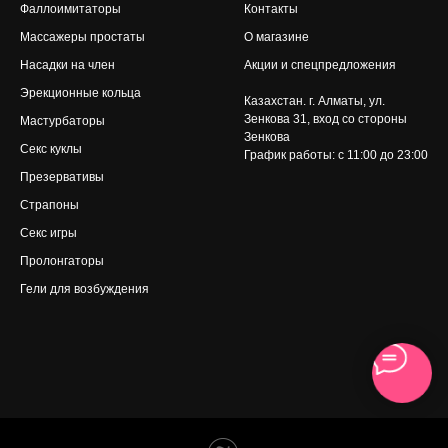
Фаллоимитаторы
Контакты
Массажеры простаты
О магазине
Насадки на член
Акции и спецпредложения
Эрекционные кольца
Казахстан. г. Алматы, ул.
Зенкова 31
, вход со стороны
Мастурбаторы
Зенкова
Секс куклы
График работы: с 11:00 до 23:00
Презервативы
Страпоны
Секс игры
Пролонгаторы
Гели для возбуждения