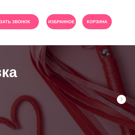
ЗАТЬ ЗВОНОК
ИЗБРАННОЕ
КОРЗИНА
вка