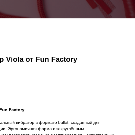
 Viola от Fun Factory
Fun Factory
альный вибратор в формате bullet, созданный для
ции. Эргономичная форма с закруглённым