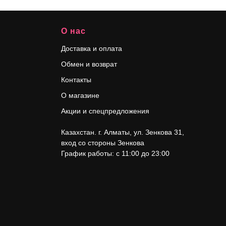
О нас
Доставка и оплата
Обмен и возврат
Контакты
О магазине
Акции и спецпредложения
Казахстан. г. Алматы, ул. Зенкова 31
,
вход со стороны Зенкова
График работы: с 11:00 до 23:00