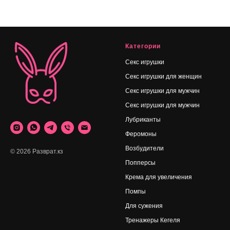
Категории
Секс игрушки
Секс игрушки для женщин
Секс игрушки для мужчин
Секс игрушки для мужчин
Лубриканты
Феромоны
Возбудители
© 2026 Разврат.кз
Попперсы
Крема для увеличения
Помпы
Для сужения
Тренажеры Кегеля