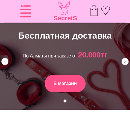
меню
SecretS
Бесплатная доставка
20.000тг
По Алматы при заказе от
В магазин