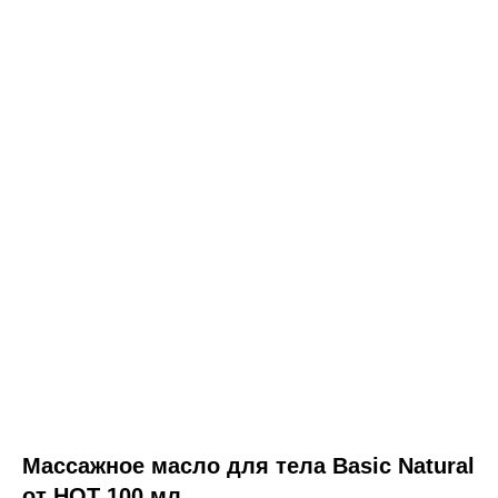
Массажное масло для тела Basic Natural
от HOT 100 мл.