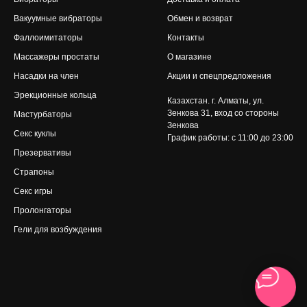
Вакуумные вибраторы
Обмен и возврат
Фаллоимитаторы
Контакты
Массажеры простаты
О магазине
Насадки на член
Акции и спецпредложения
Эрекционные кольца
Казахстан. г. Алматы, ул.
Зенкова 31
, вход со стороны
Мастурбаторы
Зенкова
Секс куклы
График работы: с 11:00 до 23:00
Презервативы
Страпоны
Секс игры
Пролонгаторы
Гели для возбуждения