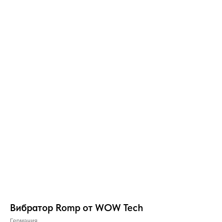
Вибратор Romp от WOW Tech
Германия