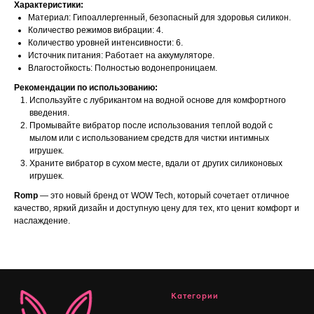
Характеристики:
Материал: Гипоаллергенный, безопасный для здоровья силикон.
Количество режимов вибрации: 4.
Количество уровней интенсивности: 6.
Источник питания: Работает на аккумуляторе.
Влагостойкость: Полностью водонепроницаем.
Рекомендации по использованию:
Используйте с лубрикантом на водной основе для комфортного
введения.
Промывайте вибратор после использования теплой водой с
мылом или с использованием средств для чистки интимных
игрушек.
Храните вибратор в сухом месте, вдали от других силиконовых
игрушек.
Romp
— это новый бренд от WOW Tech, который сочетает отличное
качество, яркий дизайн и доступную цену для тех, кто ценит комфорт и
наслаждение.
Категории