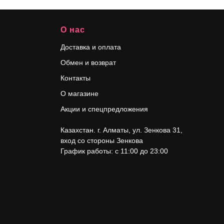
О нас
Доставка и оплата
Обмен и возврат
Контакты
О магазине
Акции и спецпредложения
Казахстан. г. Алматы, ул. Зенкова 31
,
вход со стороны Зенкова
График работы: с 11:00 до 23:00