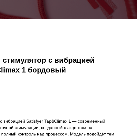
 стимулятор с вибрацией
Climax 1 бордовый
с вибрацией Satisfyer Tap&Climax 1 — современный
 точной стимуляции, созданный с акцентом на
полный контроль над процессом. Модель подойдёт тем,