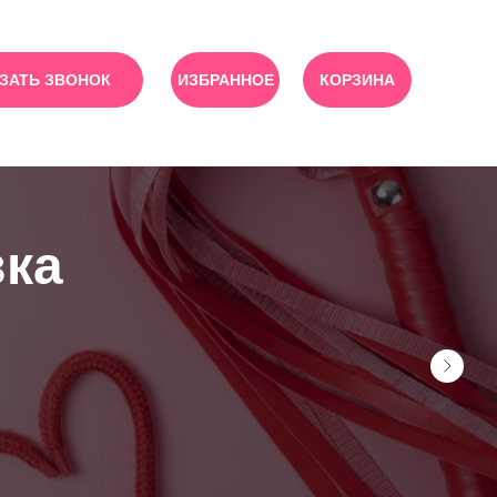
ЗАТЬ ЗВОНОК
ИЗБРАННОЕ
КОРЗИНА
вка